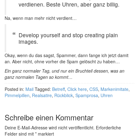
verdienen. Beste Uhren, aber ganz billig.
Na, wenn man mehr nicht verdient…
Develop yourself and stop creating plain
images.
Okay, wenn du das sagst, Spammer, dann fange ich jetzt damit
an. Aber nicht, ohne vorher die Spam gelöscht zu haben…
Ein ganz normaler Tag, und nur ein Bruchteil dessen, was an
ganz normalen Tagen so kommt…
Posted in:
Mail
Tagged:
Betreff
,
Click here
,
CSS
,
Markenimitate
,
Pimmelpillen
,
Realsatire
,
Rückblick
,
Spamprosa
,
Uhren
Schreibe einen Kommentar
Deine E-Mail-Adresse wird nicht veröffentlicht.
Erforderliche
Felder sind mit
*
markiert