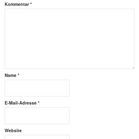
Kommentar
*
Name
*
E-Mail-Adresse
*
Website