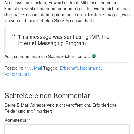
Nee, lass mal stecken, Edward du Idiot. Mit dieser Nummer
kannst du wohl niemanden mehr betrügen. Ich werde nicht einmal
die paar Groschen dafür opfern, um dir am Telefon zu sagen, was
ich von dir hirnverrotteten Stück Spamsau halte.
This message was sent using IMP, the
Internet Messaging Program.
Ach, so nennt man die Spamskripten heute…
Posted in:
419
,
Mail
Tagged:
Erbschaft
,
Nachname
,
Verkehrsunfall
Schreibe einen Kommentar
Deine E-Mail-Adresse wird nicht veröffentlicht.
Erforderliche
Felder sind mit
*
markiert
Kommentar
*