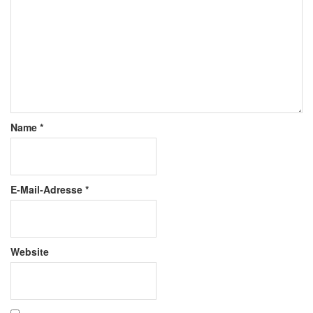
Name
*
E-Mail-Adresse
*
Website