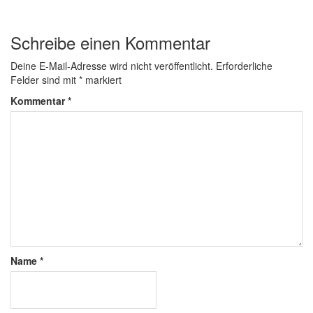
Schreibe einen Kommentar
Deine E-Mail-Adresse wird nicht veröffentlicht.
Erforderliche
Felder sind mit
*
markiert
Kommentar
*
Name
*