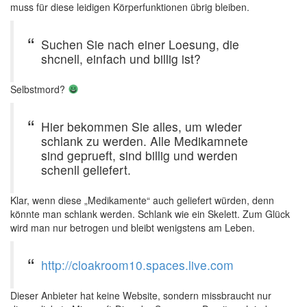
muss für diese leidigen Körperfunktionen übrig bleiben.
Suchen Sie nach einer Loesung, die
shcnell, einfach und billig ist?
Selbstmord?
Hier bekommen Sie alles, um wieder
schlank zu werden. Alle Medikamnete
sind geprueft, sind billig und werden
schenll geliefert.
Klar, wenn diese „Medikamente“ auch geliefert würden, denn
könnte man schlank werden. Schlank wie ein Skelett. Zum Glück
wird man nur betrogen und bleibt wenigstens am Leben.
http://cloakroom10.spaces.live.com
Dieser Anbieter hat keine Website, sondern missbraucht nur