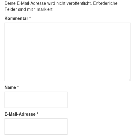
Deine E-Mail-Adresse wird nicht veröffentlicht.
Erforderliche
Felder sind mit
*
markiert
Kommentar
*
Name
*
E-Mail-Adresse
*