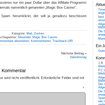
sieren nur ein paar Dollar über das Affiliate-Programm
Aktu
iemals namentlich genannten „Magic Box Casino“.
Time
ange
 Spam herumklickt, der will ja geradezu beschissen
best 
arou
Allg
BM
Die 
Kategorie:
Mail
,
Zocken
erwar
Schlagwörter:
Absender
,
Magic Box Casino
Mari
mmentare abonnieren
;
Kommentieren
;
Trackback-URI
Ein J
Gute
Nächster Beitrag »
Valentinstag
Komm
J.R.
Wer
en Kommentar
P.C.
Wer
 wird nicht veröffentlicht.
Erforderliche Felder sind mit
Allg
BMW 
Der 
Allg
mmentar
*
Die 
erwar
Spa
wer n
verli