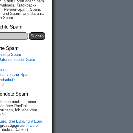
 in den Fo­ren oder Spam
wn­loads, Track­back-
, Re­fe­rer-Spam, Spam,
 und Spam. Und da­zu na­
ich Spam.
chte Spam
rte Spam
ivierte Spam
Datenschleuder-Seite
essum
rmatives zur Spam
ndschutz
m?
endete Spam
können mich mit einer
de über PayPal
rstützen, ich lebe vom
ln:
Euro
,
drei Euro
,
fünf Euro
 großzügige
zehn Euro
z dickes Danke!)