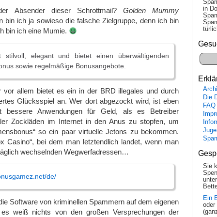
Spam
in Do
er Absender dieser Schrottmail?
Golden Mummy
Spam
 bin ich ja sowieso die falsche Zielgruppe, denn ich bin
Spam
tür­l
h bin ich eine Mumie.
Gesu
 stilvoll, elegant und bietet einen überwältigenden
onus sowie regelmäßige Bonusangebote.
Erklä
Arch
vor allem bietet es ein in der BRD illegales und durch
Die 
ertes Glücksspiel an. Wer dort abgezockt wird, ist eben
FAQ
t bessere Anwendungen für Geld, als es Betreiber
Impr
galer Zockläden im Internet in den Anus zu stopfen, um
Info
Juge
mensbonus“ so ein paar virtuelle Jetons zu bekommen.
Spa
 Casino“, bei dem man letztendlich landet, wenn man
l täglich wechselnden Wegwerfadressen…
Gesp
Sie 
Spen
bonusgamez.net/de/
unte
Bette
Ein 
 die Software von kriminellen Spammern auf dem eigenen
oder
t, es weiß nichts von den großen Versprechungen der
(gan