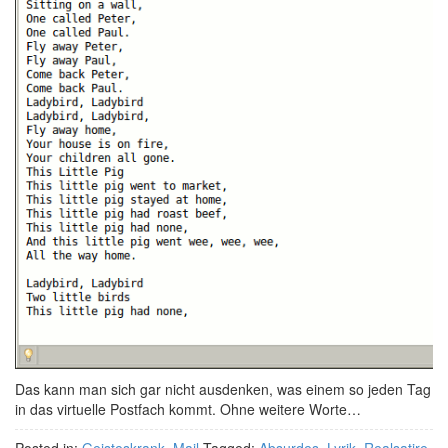
Das kann man sich gar nicht ausdenken, was einem so jeden Tag
in das virtuelle Postfach kommt. Ohne weitere Worte…