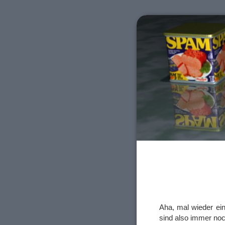
Aha, mal wieder ein
sind also immer no