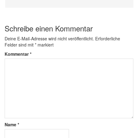
Schreibe einen Kommentar
Deine E-Mail-Adresse wird nicht veröffentlicht.
Erforderliche
Felder sind mit
*
markiert
Kommentar
*
Name
*