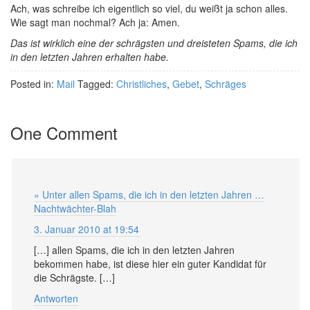
Ach, was schreibe ich eigentlich so viel, du weißt ja schon alles.
Wie sagt man nochmal? Ach ja: Amen.
Das ist wirklich eine der schrägsten und dreisteten Spams, die ich
in den letzten Jahren erhalten habe.
Posted in:
Mail
Tagged:
Christliches
,
Gebet
,
Schräges
One Comment
» Unter allen Spams, die ich in den letzten Jahren …
Nachtwächter-Blah
3. Januar 2010 at 19:54
[…] allen Spams, die ich in den letzten Jahren
bekommen habe, ist diese hier ein guter Kandidat für
die Schrägste. […]
Antworten