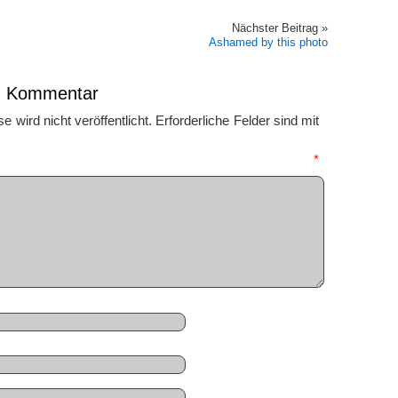
Nächster Beitrag »
Ashamed by this photo
en Kommentar
 wird nicht veröffentlicht.
Erforderliche Felder sind mit
mmentar
*