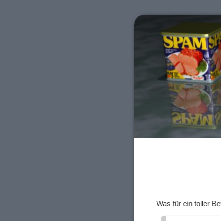
Was für ein toller Bet