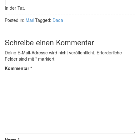
In der Tat.
Posted in:
Mail
Tagged:
Dada
Schreibe einen Kommentar
Deine E-Mail-Adresse wird nicht veröffentlicht.
Erforderliche
Felder sind mit
*
markiert
Kommentar
*
Name
*