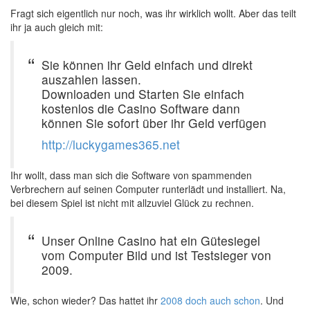
Fragt sich eigentlich nur noch, was ihr wirklich wollt. Aber das teilt
ihr ja auch gleich mit:
Sie können ihr Geld einfach und direkt
auszahlen lassen.
Downloaden und Starten Sie einfach
kostenlos die Casino Software dann
können Sie sofort über ihr Geld verfügen
http://luckygames365.net
Ihr wollt, dass man sich die Software von spammenden
Verbrechern auf seinen Computer runterlädt und installiert. Na,
bei diesem Spiel ist nicht mit allzuviel Glück zu rechnen.
Unser Online Casino hat ein Gütesiegel
vom Computer Bild und ist Testsieger von
2009.
Wie, schon wieder? Das hattet ihr
2008 doch auch schon
. Und