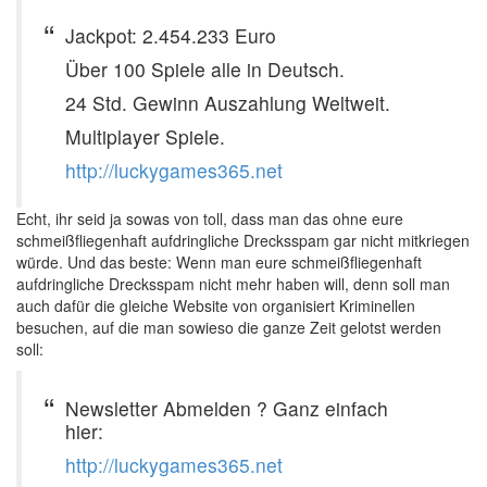
Jackpot: 2.454.233 Euro
Über 100 Spiele alle in Deutsch.
24 Std. Gewinn Auszahlung Weltweit.
Multiplayer Spiele.
http://luckygames365.net
Echt, ihr seid ja sowas von toll, dass man das ohne eure
schmeißfliegenhaft aufdringliche Drecksspam gar nicht mitkriegen
würde. Und das beste: Wenn man eure schmeißfliegenhaft
aufdringliche Drecksspam nicht mehr haben will, denn soll man
auch dafür die gleiche Website von organisiert Kriminellen
besuchen, auf die man sowieso die ganze Zeit gelotst werden
soll:
Newsletter Abmelden ? Ganz einfach
hier:
http://luckygames365.net