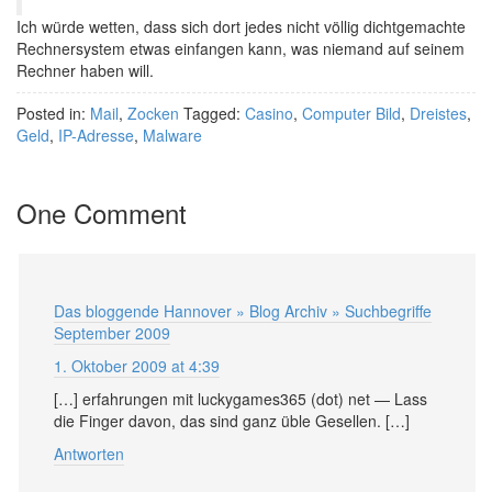
Ich würde wetten, dass sich dort jedes nicht völlig dichtgemachte
Rechnersystem etwas einfangen kann, was niemand auf seinem
Rechner haben will.
Posted in:
Mail
,
Zocken
Tagged:
Casino
,
Computer Bild
,
Dreistes
,
Geld
,
IP-Adresse
,
Malware
One Comment
Das bloggende Hannover » Blog Archiv » Suchbegriffe
September 2009
1. Oktober 2009 at 4:39
[…] erfahrungen mit luckygames365 (dot) net — Lass
die Finger davon, das sind ganz üble Gesellen. […]
Antworten