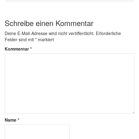
Schreibe einen Kommentar
Deine E-Mail-Adresse wird nicht veröffentlicht.
Erforderliche
Felder sind mit
*
markiert
Kommentar
*
Name
*