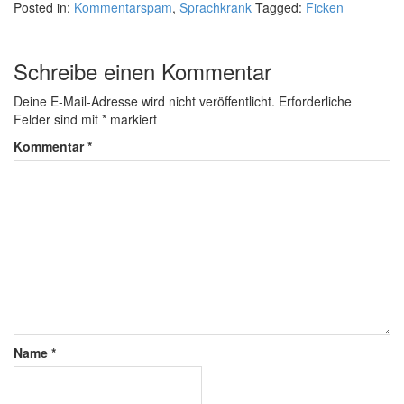
Posted in:
Kommentarspam
,
Sprachkrank
Tagged:
Ficken
Schreibe einen Kommentar
Deine E-Mail-Adresse wird nicht veröffentlicht.
Erforderliche
Felder sind mit
*
markiert
Kommentar
*
Name
*