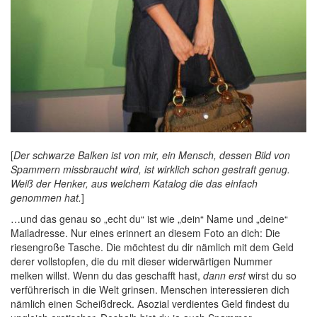
[
Der schwarze Balken ist von mir, ein Mensch, dessen Bild von
Spammern missbraucht wird, ist wirklich schon gestraft genug.
Weiß der Henker, aus welchem Katalog die das einfach
genommen hat.
]
…und das genau so „echt du“ ist wie „dein“ Name und „deine“
Mailadresse. Nur eines erinnert an diesem Foto an dich: Die
riesengroße Tasche. Die möchtest du dir nämlich mit dem Geld
derer vollstopfen, die du mit dieser widerwärtigen Nummer
melken willst. Wenn du das geschafft hast,
dann erst
wirst du so
verführerisch in die Welt grinsen. Menschen interessieren dich
nämlich einen Scheißdreck. Asozial verdientes Geld findest du