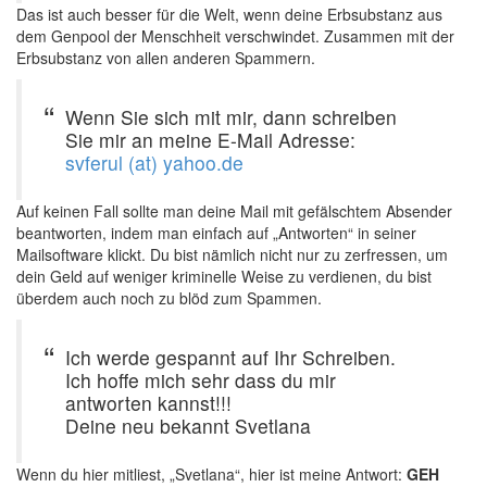
Das ist auch besser für die Welt, wenn deine Erbsubstanz aus
dem Genpool der Menschheit verschwindet. Zusammen mit der
Erbsubstanz von allen anderen Spammern.
Wenn Sie sich mit mir, dann schreiben
Sie mir an meine E-Mail Adresse:
svferul (at) yahoo.de
Auf keinen Fall sollte man deine Mail mit gefälschtem Absender
beantworten, indem man einfach auf „Antworten“ in seiner
Mailsoftware klickt. Du bist nämlich nicht nur zu zerfressen, um
dein Geld auf weniger kriminelle Weise zu verdienen, du bist
überdem auch noch zu blöd zum Spammen.
Ich werde gespannt auf Ihr Schreiben.
Ich hoffe mich sehr dass du mir
antworten kannst!!!
Deine neu bekannt Svetlana
Wenn du hier mitliest, „Svetlana“, hier ist meine Antwort:
GEH