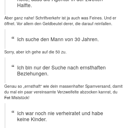
Halfte.
Aber ganz nahe! Schriftverkehr ist ja auch was Feines. Und er
öffnet. Vor allem den Geldbeutel derer, die darauf reinfallen.
Ich suche den Mann von 30 Jahren.
Sorry, aber ich gehe auf die 50 zu.
Ich bin nur der Suche nach ernsthaften
Beziehungen.
Genau so „ernsthaft“ wie dein massenhafter Spamversand, damit
du mal ein paar vereinsamte Verzweifelte abzocken kannst, du
Fot
Miststück!
Ich war noch nie verheiratet und habe
keine Kinder.