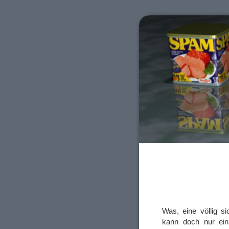
Was, eine völlig 
kann doch nur ein 