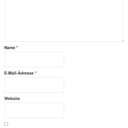
Name
*
E-Mail-Adresse
*
Website