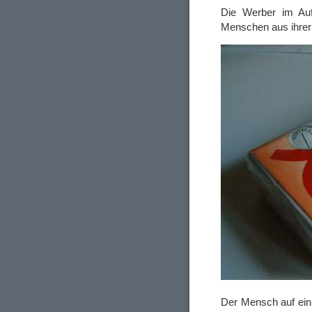
Die Werber im Auf
Menschen aus ihrer
Der Mensch auf ein 