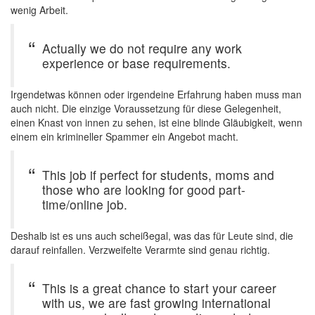
wenig Arbeit.
Actually we do not require any work
experience or base requirements.
Irgendetwas können oder irgendeine Erfahrung haben muss man
auch nicht. Die einzige Voraussetzung für diese Gelegenheit,
einen Knast von innen zu sehen, ist eine blinde Gläubigkeit, wenn
einem ein krimineller Spammer ein Angebot macht.
This job if perfect for students, moms and
those who are looking for good part-
time/online job.
Deshalb ist es uns auch scheißegal, was das für Leute sind, die
darauf reinfallen. Verzweifelte Verarmte sind genau richtig.
This is a great chance to start your career
with us, we are fast growing international