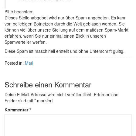
Bitte beachten:
Dieses Stellenabgebot wird nur über Spam angeboten. Es kann
von beliebigen Botnetzen durch die Welt geblasen werden. Sie
können viel über unsere Stellung auf dem mafiösen Spam-Markt
erfahren, wenn Sie nur einmal einen Blick in unseren
Spamverteiler werfen.
Diese Spam ist maschinell erstellt und ohne Unterschrift gültig.
Posted in:
Mail
Schreibe einen Kommentar
Deine E-Mail-Adresse wird nicht veröffentlicht.
Erforderliche
Felder sind mit
*
markiert
Kommentar
*