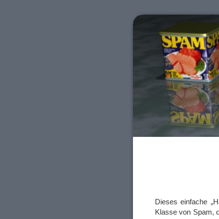
Dieses einfache „Ha
Klasse von Spam, di