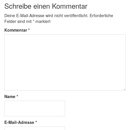
Schreibe einen Kommentar
Deine E-Mail-Adresse wird nicht veröffentlicht.
Erforderliche
Felder sind mit
*
markiert
Kommentar
*
Name
*
E-Mail-Adresse
*