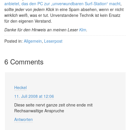
anbietet, das den PC zur „unverwundbaren Surf-Station“ macht
,
sollte
jeder
von
jedem Klick
in eine Spam absehen, wenn er nicht
wirklich
weiß, was er tut. Unverstandene Technik ist kein Ersatz
für den eigenen Verstand.
Danke für den Hinweis an meinen Leser
Kim
.
Posted in:
Allgemein
,
Leserpost
6 Comments
Heckel
11. Juli 2008 at 12:06
Diese seite nervt ganze zeit ohne ende mit
Rechsanwaltige Anspruche
Antworten