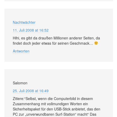
Nachtwächter
11. Juli 2008 at 16:52
Hihi, es gibt da draußen Millionen anderer Seiten, da
findet doch jeder etwas für seinen Geschmack…
Antworten
Salomon
25. Juli 2008 at 16:49
Zitiere:“Selbst, wenn die Computerbild in diesem
Zusammenhang mit vollmundigen Worten ein
Sicherheitspaket für den USB-Stick anbietet, das den
PC zur „unverwundbaren Surf-Station“ macht“ Das