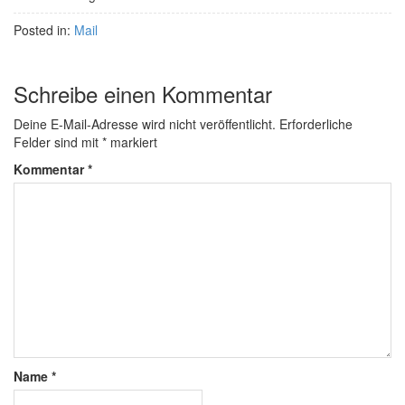
Posted in:
Mail
Schreibe einen Kommentar
Deine E-Mail-Adresse wird nicht veröffentlicht.
Erforderliche
Felder sind mit
*
markiert
Kommentar
*
Name
*