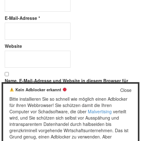
E-Mail-Adresse
*
Website
Name, E-Mail-Adresse und Website in diesem Browser für
meinen nächsten Kommentar speichern.
Kein Adblocker erkannt
Close
Bitte installieren Sie so schnell wie möglich einen Adblocker
für ihren Webbrowser! Sie schützen damit die Ihren
Computer vor Schadsoftware, die über
Malvertising
verteilt
wird, und Sie schützen sich selbst vor Ausspähung und
intransparentem Datenhandel durch halbseiden bis
grenzkriminell vorgehende Wirtschaftsunternehmen. Das ist
Grund genug, einen Adblocker zu verwenden. Aber
Copyright © 2026 Unser täglich Spam.