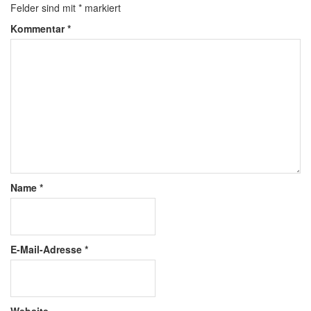
Felder sind mit
*
markiert
Kommentar
*
Name
*
E-Mail-Adresse
*
Website