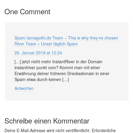
One Comment
Spam.tamagothi.de Team – This is why they‘ve chosen
River Team « Unser täglich Spam
26. Januar 2019 at 12:24
[…] jetzt nicht mehr InstantRiver in der Domain
instantriver punkt com? Kommt man mit einer
Erwähnung deiner früheren Drecksdomain in einer
Spam etwa durch keinen […]
Antworten
Schreibe einen Kommentar
Deine E-Mail-Adresse wird nicht veröffentlicht.
Erforderliche