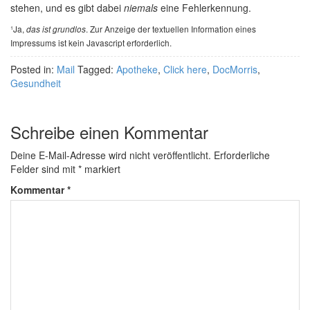
stehen, und es gibt dabei
niemals
eine Fehlerkennung.
¹Ja,
. Zur Anzeige der textuellen Information eines
das ist grundlos
Impressums ist kein Javascript erforderlich.
Posted in:
Mail
Tagged:
Apotheke
,
Click here
,
DocMorris
,
Gesundheit
Schreibe einen Kommentar
Deine E-Mail-Adresse wird nicht veröffentlicht.
Erforderliche
Felder sind mit
*
markiert
Kommentar
*