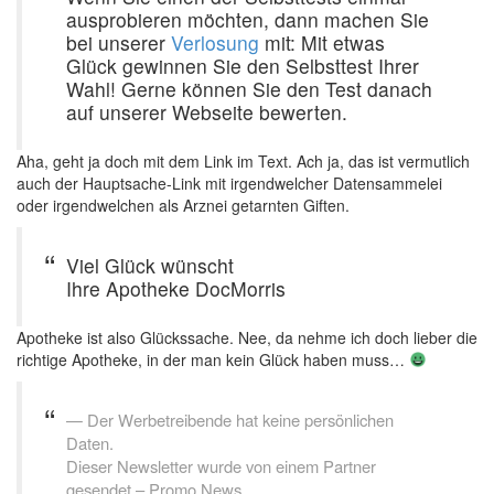
ausprobieren möchten, dann machen Sie
bei unserer
Verlosung
mit: Mit etwas
Glück gewinnen Sie den Selbsttest Ihrer
Wahl! Gerne können Sie den Test danach
auf unserer Webseite bewerten.
Aha, geht ja doch mit dem Link im Text. Ach ja, das ist vermutlich
auch der Hauptsache-Link mit irgendwelcher Datensammelei
oder irgendwelchen als Arznei getarnten Giften.
Viel Glück wünscht
Ihre Apotheke DocMorris
Apotheke ist also Glückssache. Nee, da nehme ich doch lieber die
richtige Apotheke, in der man kein Glück haben muss…
Der Werbetreibende hat keine persönlichen
Daten.
Dieser Newsletter wurde von einem Partner
gesendet – Promo News.