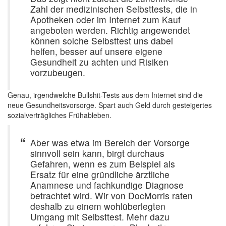
Zahl der medizinischen Selbsttests, die in
Apotheken oder im Internet zum Kauf
angeboten werden. Richtig angewendet
können solche Selbsttest uns dabei
helfen, besser auf unsere eigene
Gesundheit zu achten und Risiken
vorzubeugen.
Genau, irgendwelche Bullshit-Tests aus dem Internet sind die
neue Gesundheitsvorsorge. Spart auch Geld durch gesteigertes
sozialverträgliches Frühableben.
Aber was etwa im Bereich der Vorsorge
sinnvoll sein kann, birgt durchaus
Gefahren, wenn es zum Beispiel als
Ersatz für eine gründliche ärztliche
Anamnese und fachkundige Diagnose
betrachtet wird. Wir von DocMorris raten
deshalb zu einem wohlüberlegten
Umgang mit Selbsttest. Mehr dazu