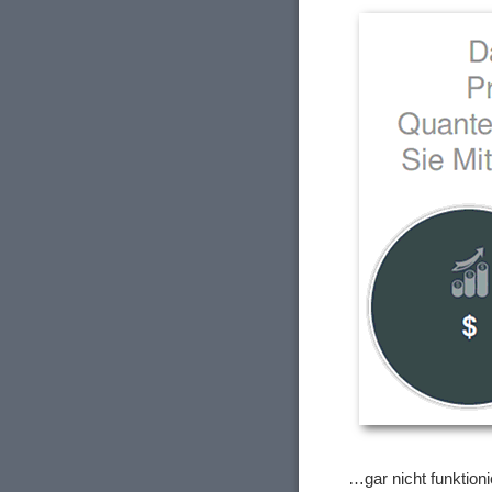
…gar nicht funktion