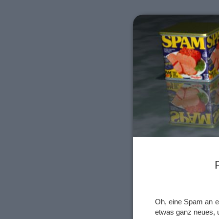
Oh, eine Spam an ein
etwas ganz neues, 