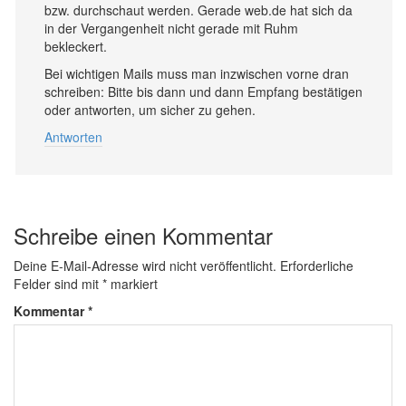
bzw. durchschaut werden. Gerade web.de hat sich da
in der Vergangenheit nicht gerade mit Ruhm
bekleckert.
Bei wichtigen Mails muss man inzwischen vorne dran
schreiben: Bitte bis dann und dann Empfang bestätigen
oder antworten, um sicher zu gehen.
Antworten
Schreibe einen Kommentar
Deine E-Mail-Adresse wird nicht veröffentlicht.
Erforderliche
Felder sind mit
*
markiert
Kommentar
*