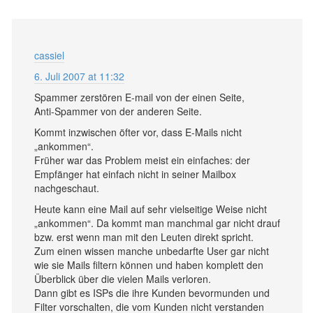
cassiel
6. Juli 2007 at 11:32
Spammer zerstören E-mail von der einen Seite,
Anti-Spammer von der anderen Seite.
Kommt inzwischen öfter vor, dass E-Mails nicht
„ankommen“.
Früher war das Problem meist ein einfaches: der
Empfänger hat einfach nicht in seiner Mailbox
nachgeschaut.
Heute kann eine Mail auf sehr vielseitige Weise nicht
„ankommen“. Da kommt man manchmal gar nicht drauf
bzw. erst wenn man mit den Leuten direkt spricht.
Zum einen wissen manche unbedarfte User gar nicht
wie sie Mails filtern können und haben komplett den
Überblick über die vielen Mails verloren.
Dann gibt es ISPs die ihre Kunden bevormunden und
Filter vorschalten, die vom Kunden nicht verstanden