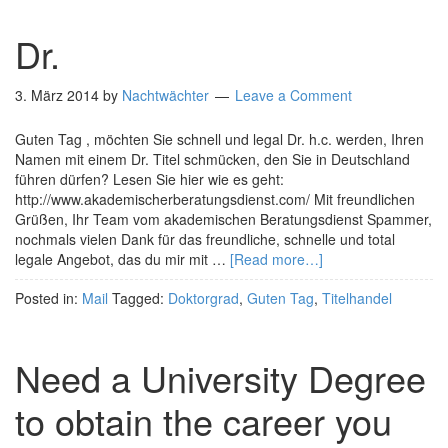
Dr.
3. März 2014
by
Nachtwächter
Leave a Comment
Guten Tag , möchten Sie schnell und legal Dr. h.c. werden, Ihren
Namen mit einem Dr. Titel schmücken, den Sie in Deutschland
führen dürfen? Lesen Sie hier wie es geht:
http://www.akademischerberatungsdienst.com/ Mit freundlichen
Grüßen, Ihr Team vom akademischen Beratungsdienst Spammer,
nochmals vielen Dank für das freundliche, schnelle und total
legale Angebot, das du mir mit …
[Read more…]
Posted in:
Mail
Tagged:
Doktorgrad
,
Guten Tag
,
Titelhandel
Need a University Degree
to obtain the career you