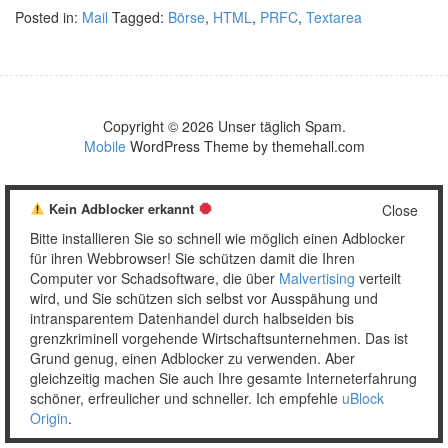
Posted in:
Mail
Tagged:
Börse
,
HTML
,
PRFC
,
Textarea
Copyright © 2026 Unser täglich Spam.
Mobile
WordPress Theme by themehall.com
Kein Adblocker erkannt
Close
Bitte installieren Sie so schnell wie möglich einen Adblocker
für ihren Webbrowser! Sie schützen damit die Ihren
Computer vor Schadsoftware, die über
Malvertising
verteilt
wird, und Sie schützen sich selbst vor Ausspähung und
intransparentem Datenhandel durch halbseiden bis
grenzkriminell vorgehende Wirtschaftsunternehmen. Das ist
Grund genug, einen Adblocker zu verwenden. Aber
gleichzeitig machen Sie auch Ihre gesamte Interneterfahrung
schöner, erfreulicher und schneller. Ich empfehle
uBlock
Origin
.