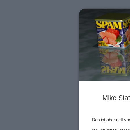
Mike Stat
Das ist aber nett v