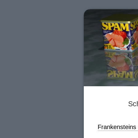
Sc
Frankenstein