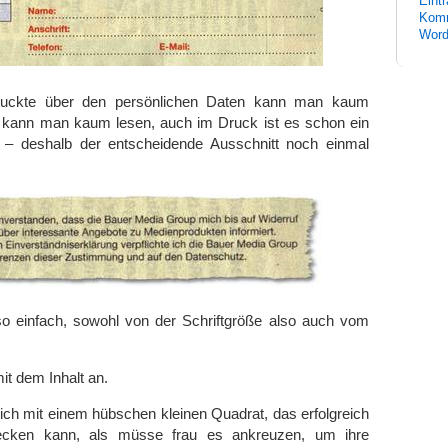
Eint
Komm
Word
ruckte über den persönlichen Daten kann man kaum
 kann man kaum lesen, auch im Druck ist es schon ein
 – deshalb der entscheidende Ausschnitt noch einmal
o einfach, sowohl von der Schriftgröße also auch vom
it dem Inhalt an.
ich mit einem hübschen kleinen Quadrat, das erfolgreich
ecken kann, als müsse frau es ankreuzen, um ihre