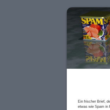
Ein frischer Brief, 
etwas wie Spam in 