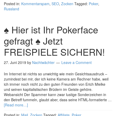
Posted in:
Kommentarspam
,
SEO
,
Zocken
Tagged:
Poker
,
Russland
♠️ Hier ist Ihr Pokerface
gefragt ♠️ Jetzt
FREISPIELE SICHERN!
27. Juni 2019
by
Nachtwächter
Leave a Comment
Im Internet ist nichts so unwichtig wie mein Gesichtsausdruck –
zumindest bei mir, der ich keine Kamera am Rechner habe, weil
ich immer noch nicht zu den guten Freunden von Erich Mielke
und seinen kapitalistischen Brüdern im Geiste gehöre.
Webansicht Der Spammer kann zwar lustige Sonderzeichen in
den Betreff fummeln, glaubt aber, dass seine HTML-formatierte …
[Read more…]
Posted in:
Mail
,
Zocken
Tagged:
Affiliate
,
Poker