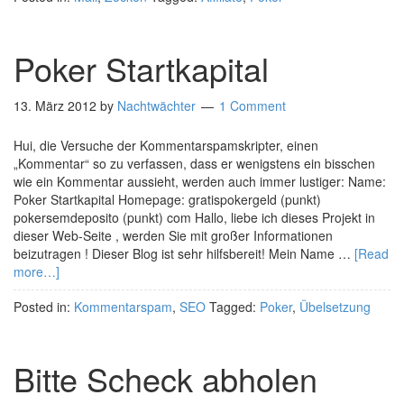
Poker Startkapital
13. März 2012
by
Nachtwächter
1 Comment
Hui, die Versuche der Kommentarspamskripter, einen
„Kommentar“ so zu verfassen, dass er wenigstens ein bisschen
wie ein Kommentar aussieht, werden auch immer lustiger: Name:
Poker Startkapital Homepage: gratispokergeld (punkt)
pokersemdeposito (punkt) com Hallo, liebe ich dieses Projekt in
dieser Web-Seite , werden Sie mit großer Informationen
beizutragen ! Dieser Blog ist sehr hilfsbereit! Mein Name …
[Read
more…]
Posted in:
Kommentarspam
,
SEO
Tagged:
Poker
,
Übelsetzung
Bitte Scheck abholen