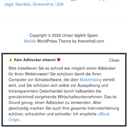
Jagd
,
Namibia
,
Screenshot
,
USA
Copyright © 2026 Unser täglich Spam.
Mobile
WordPress Theme by themehall.com
Kein Adblocker erkannt
Close
Bitte installieren Sie so schnell wie möglich einen Adblocker
für ihren Webbrowser! Sie schützen damit die Ihren
Computer vor Schadsoftware, die über
Malvertising
verteilt
wird, und Sie schützen sich selbst vor Ausspähung und
intransparentem Datenhandel durch halbseiden bis
grenzkriminell vorgehende Wirtschaftsunternehmen. Das ist
Grund genug, einen Adblocker zu verwenden. Aber
gleichzeitig machen Sie auch Ihre gesamte Interneterfahrung
schöner, erfreulicher und schneller. Ich empfehle
uBlock
Origin
.