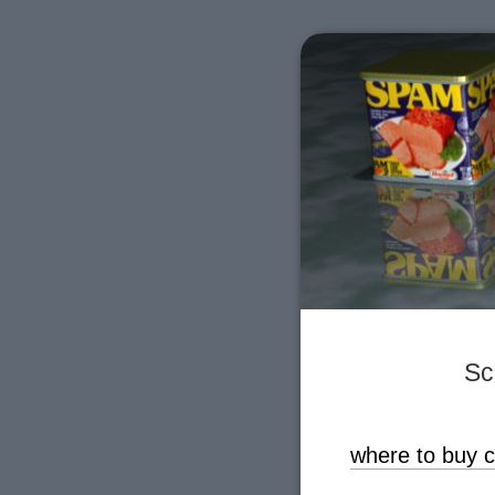
Sc
where to buy c