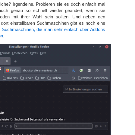
che? Irgendeine. Probieren sie es doch einfach mal
auch genau so schnell wieder geändert, wenn sie
ieden mit ihrer Wahl sein sollten. Und neben den
dort einstellbaren Suchmaschinen gibt es noch eine
r
Suchmaschinen, die man sehr einfach über
Addons
nn
.