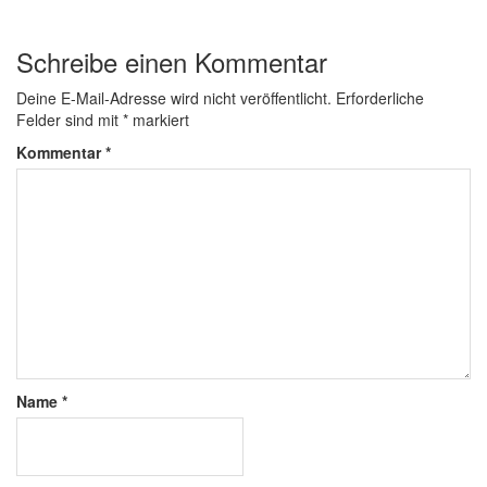
Schreibe einen Kommentar
Deine E-Mail-Adresse wird nicht veröffentlicht.
Erforderliche
Felder sind mit
*
markiert
Kommentar
*
Name
*