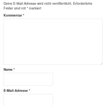
Deine E-Mail-Adresse wird nicht veröffentlicht.
Erforderliche
Felder sind mit
*
markiert
Kommentar
*
Name
*
E-Mail-Adresse
*