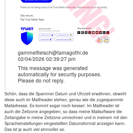
gammelfleisch@tamagothi.de
02/04/2026 02:39:27 pm
This message was generated
automatically for security purposes.
Please do not reply.
Schön, dass die Spammer Datum und Uhrzeit erwähnen, obwohl
diese auch im Mailheader stehen, genau wie die zugespammte
Mailadresse. Es kommt sogar noch besser: Im Mailheader ist
auch die Zeitzone angegeben, so dass meine Mailsoftware die
Zeitangabe in meine Zeitzone umrechnen und in meinem mit den
Spracheinstellungen eingestellten Datumsformat anzeigen kann.
Das ist ja auch viel sinnvoller so.