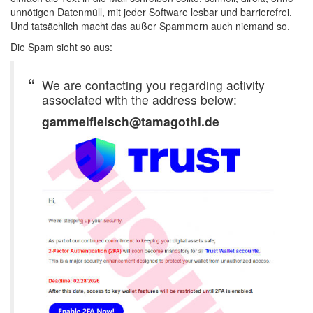
unnötigen Datenmüll, mit jeder Software lesbar und barrierefrei.
Und tatsächlich macht das außer Spammern auch niemand so.
Die Spam sieht so aus:
We are contacting you regarding activity
associated with the address below:
gammelfleisch@tamagothi.de