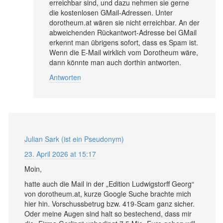
erreichbar sind, und dazu nehmen sie gerne
die kostenlosen GMail-Adressen. Unter
dorotheum.at wären sie nicht erreichbar. An der
abweichenden Rückantwort-Adresse bei GMail
erkennt man übrigens sofort, dass es Spam ist.
Wenn die E-Mail wirklich vom Dorotheum wäre,
dann könnte man auch dorthin antworten.
Antworten
Julian Sark (ist ein Pseudonym)
23. April 2026 at 15:17
Moin,
hatte auch die Mail in der „Edition Ludwigstorff Georg“
von dorotheum.at, kurze Google Suche brachte mich
hier hin. Vorschussbetrug bzw. 419-Scam ganz sicher.
Oder meine Augen sind halt so bestechend, dass mir