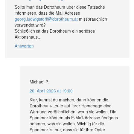
Sollte man das Dorotheum über diese Tatsache
informieren, dass die Mail Adresse
georg.ludwigstorff@dorotheum.at
missbräuchlich
verwendet wird?
Schließlich ist das Dorotheum ein seriöses
Aktionshaus..
Antworten
Michael P.
20. April 2026 at 19:00
Klar, kannst du machen, dann können die
Dorotheum-Leute auf ihrer Homepage eine
Warnung veröffentlichen, wenn sie wollen. Die
Spammer können als E-Mail-Adresse übrigens
nehmen, was sie wollen. Wichtig für die
Spammer ist nur, dass sie für ihre Opfer