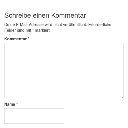
Schreibe einen Kommentar
Deine E-Mail-Adresse wird nicht veröffentlicht.
Erforderliche
Felder sind mit
*
markiert
Kommentar
*
Name
*