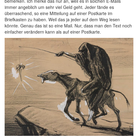
bemerken. Ich merke das nur an, weil es in solchen E-Mails
immer angeblich um sehr viel Geld geht. Jeder fände es
überraschend, so eine Mitteilung auf einer Postkarte im
Briefkasten zu haben. Weil das ja jeder auf dem Weg lesen
könnte. Genau das ist so eine Mail. Nur, dass man den Text noch
einfacher verändern kann als auf einer Postkarte.