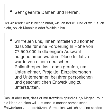
Sehr geehrte Damen und Herren,
Der Absender weiß nicht einmal, wie ich heiße. Und er weiß auch
nicht, ob ich Männlein oder Weiblein bin.
wir freuen uns, Ihnen mitteilen zu können,
dass Sie für eine Förderung in Höhe von
€7.500.000 in die engere Auswahl
aufgenommen wurden. Diese Initiative
wurde von einem deutschen
Philanthropen ins Leben gerufen, um
Unternehmer, Projekte, Einzelpersonen
und Unternehmen bei ihrer persönlichen
und geschäftlichen Entwicklung zu
unterstützen.
Das ist aber nett, dass er mir trotzdem grundlos 7,5 Megaeuro in
die Hand drücken will, um mich in meiner persönlichen
Entwicklung zu unterstützen. Vermutlich, weil ich so eine schöne