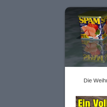
Die Weihn