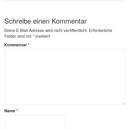
Schreibe einen Kommentar
Deine E-Mail-Adresse wird nicht veröffentlicht.
Erforderliche
Felder sind mit
*
markiert
Kommentar
*
Name
*