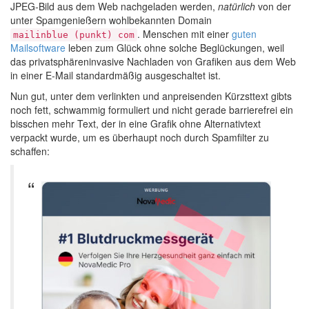
JPEG-Bild aus dem Web nachgeladen werden,
natürlich
von der
unter Spamgenießern wohlbekannten Domain
. Menschen mit einer
guten
mailinblue (punkt) com
Mailsoftware
leben zum Glück ohne solche Beglückungen, weil
das privatsphäreninvasive Nachladen von Grafiken aus dem Web
in einer E-Mail standardmäßig ausgeschaltet ist.
Nun gut, unter dem verlinkten und anpreisenden Kürzsttext gibts
noch fett, schwammig formuliert und nicht gerade barrierefrei ein
bisschen mehr Text, der in eine Grafik ohne Alternativtext
verpackt wurde, um es überhaupt noch durch Spamfilter zu
schaffen: