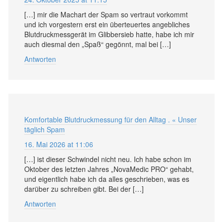
[…] mir die Machart der Spam so vertraut vorkommt
und ich vorgestern erst ein überteuertes angebliches
Blutdruckmessgerät im Glibbersieb hatte, habe ich mir
auch diesmal den „Spaß“ gegönnt, mal bei […]
Antworten
Komfortable Blutdruckmessung für den Alltag . « Unser
täglich Spam
16. Mai 2026 at 11:06
[…] ist dieser Schwindel nicht neu. Ich habe schon im
Oktober des letzten Jahres „NovaMedic PRO“ gehabt,
und eigentlich habe ich da alles geschrieben, was es
darüber zu schreiben gibt. Bei der […]
Antworten