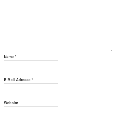
Name
*
E-Mail-Adresse
*
Website