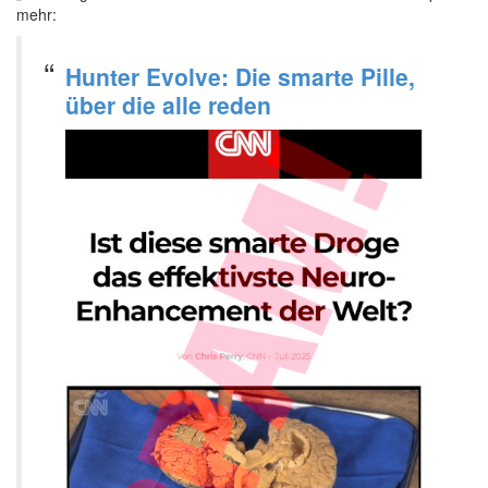
mehr:
Hunter Evolve: Die smarte Pille,
über die alle reden