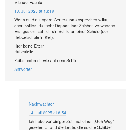
Michael Pachta
13. Juli 2025 at 13:18
Wenn du die jüngere Generation ansprechen willst,
dann solltest du mehr Deppen leer Zeichen verwenden.
Erst gestern sah ich ein Schild an einer Schule (der
Hebbelschule in Kiel):
Hier keine Eltern
Haltestelle!
Zeilenumbruch wie auf dem Schild.
Antworten
Nachtwächter
14. Juli 2025 at 8:54
Ich habe vor einiger Zeit mal einen „Geh Weg“
gesehen… und die Leute, die solche Schilder