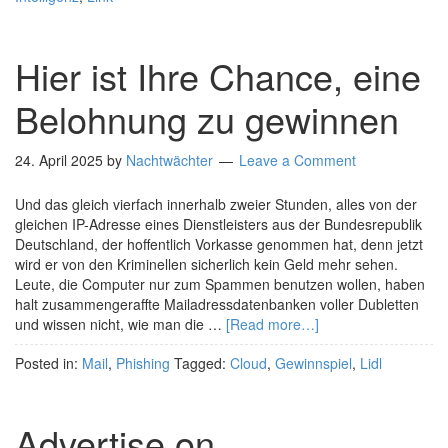
Hier ist Ihre Chance, eine
Belohnung zu gewinnen
24. April 2025
by
Nachtwächter
Leave a Comment
Und das gleich vierfach innerhalb zweier Stunden, alles von der
gleichen IP-Adresse eines Dienstleisters aus der Bundesrepublik
Deutschland, der hoffentlich Vorkasse genommen hat, denn jetzt
wird er von den Kriminellen sicherlich kein Geld mehr sehen.
Leute, die Computer nur zum Spammen benutzen wollen, haben
halt zusammengeraffte Mailadressdatenbanken voller Dubletten
und wissen nicht, wie man die …
[Read more…]
Posted in:
Mail
,
Phishing
Tagged:
Cloud
,
Gewinnspiel
,
Lidl
Advertise on