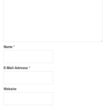
Name
*
E-Mail-Adresse
*
Website