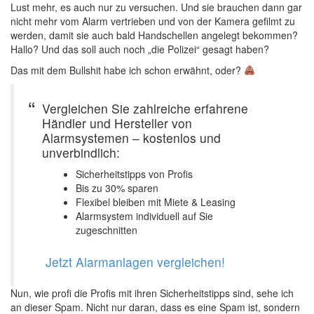
Lust mehr, es auch nur zu versuchen. Und sie brauchen dann gar
nicht mehr vom Alarm vertrieben und von der Kamera gefilmt zu
werden, damit sie auch bald Handschellen angelegt bekommen?
Hallo? Und das soll auch noch „die Polizei“ gesagt haben?
Das mit dem Bullshit habe ich schon erwähnt, oder?
Vergleichen Sie zahlreiche erfahrene
Händler und Hersteller von
Alarmsystemen – kostenlos und
unverbindlich:
Sicherheitstipps von Profis
Bis zu 30% sparen
Flexibel bleiben mit Miete & Leasing
Alarmsystem individuell auf Sie
zugeschnitten
‍
Jetzt Alarmanlagen vergleichen!
Nun, wie profi die Profis mit ihren Sicherheitstipps sind, sehe ich
an dieser Spam. Nicht nur daran, dass es eine Spam ist, sondern