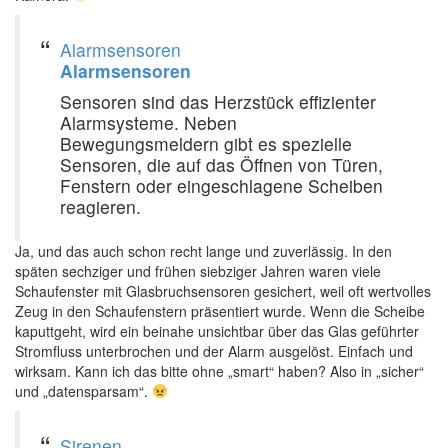
Alarmsensoren
Alarmsensoren
Sensoren sind das Herzstück effizienter
Alarmsysteme. Neben
Bewegungsmeldern gibt es spezielle
Sensoren, die auf das Öffnen von Türen,
Fenstern oder eingeschlagene Scheiben
reagieren.
Ja, und das auch schon recht lange und zuverlässig. In den
späten sechziger und frühen siebziger Jahren waren viele
Schaufenster mit Glasbruchsensoren gesichert, weil oft wertvolles
Zeug in den Schaufenstern präsentiert wurde. Wenn die Scheibe
kaputtgeht, wird ein beinahe unsichtbar über das Glas geführter
Stromfluss unterbrochen und der Alarm ausgelöst. Einfach und
wirksam. Kann ich das bitte ohne „smart“ haben? Also in „sicher“
und „datensparsam“.
‍
Sirenen