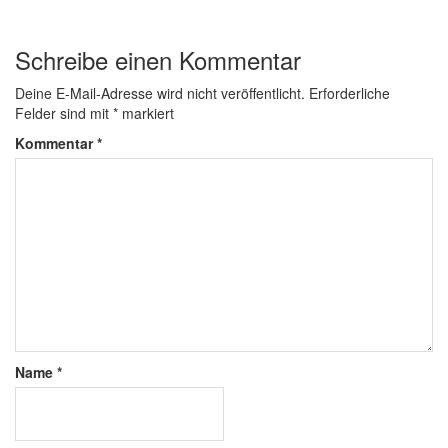
Schreibe einen Kommentar
Deine E-Mail-Adresse wird nicht veröffentlicht.
Erforderliche
Felder sind mit
*
markiert
Kommentar
*
Name
*