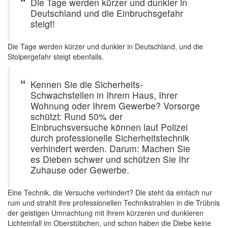
Die Tage werden kürzer und dunkler in
Deutschland und die Einbruchsgefahr
steigt!
Die Tage werden kürzer und dunkler in Deutschland, und die
Stolpergefahr steigt ebenfalls.
Kennen Sie die Sicherheits-
Schwachstellen in Ihrem Haus, Ihrer
Wohnung oder Ihrem Gewerbe? Vorsorge
schützt: Rund 50% der
Einbruchsversuche können laut Polizei
durch professionelle Sicherheitstechnik
verhindert werden. Darum: Machen Sie
es Dieben schwer und schützen Sie Ihr
Zuhause oder Gewerbe.
Eine Technik, die Versuche verhindert? Die steht da einfach nur
rum und strahlt ihre professionellen Technikstrahlen in die Trübnis
der geistigen Umnachtung mit ihrem kürzeren und dunkleren
Lichteinfall im Oberstübchen, und schon haben die Diebe keine