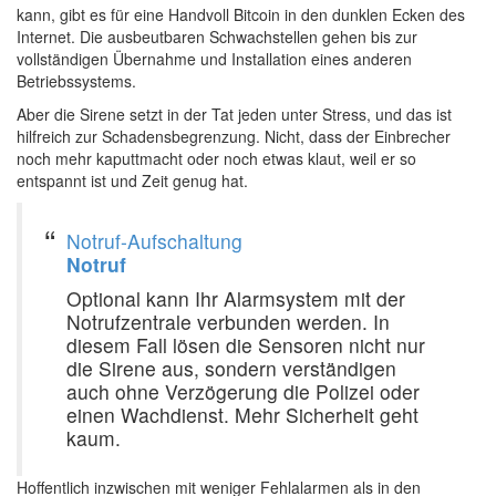
kann, gibt es für eine Handvoll Bitcoin in den dunklen Ecken des
Internet. Die ausbeutbaren Schwachstellen gehen bis zur
vollständigen Übernahme und Installation eines anderen
Betriebssystems.
Aber die Sirene setzt in der Tat jeden unter Stress, und das ist
hilfreich zur Schadensbegrenzung. Nicht, dass der Einbrecher
noch mehr kaputtmacht oder noch etwas klaut, weil er so
entspannt ist und Zeit genug hat. ‍
Notruf-Aufschaltung
Notruf
Optional kann Ihr Alarmsystem mit der
Notrufzentrale verbunden werden. In
diesem Fall lösen die Sensoren nicht nur
die Sirene aus, sondern verständigen
auch ohne Verzögerung die Polizei oder
einen Wachdienst. Mehr Sicherheit geht
kaum.
Hoffentlich inzwischen mit weniger Fehlalarmen als in den