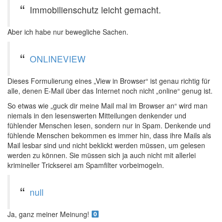
Immobilienschutz leicht gemacht.
Aber ich habe nur bewegliche Sachen.
ONLINEVIEW
Dieses Formulierung eines „View in Browser“ ist genau richtig für
alle, denen E-Mail über das Internet noch nicht „online“ genug ist.
So etwas wie „guck dir meine Mail mal im Browser an“ wird man
niemals in den lesenswerten Mitteilungen denkender und
fühlender Menschen lesen, sondern nur in Spam. Denkende und
fühlende Menschen bekommen es immer hin, dass ihre Mails als
Mail lesbar sind und nicht beklickt werden müssen, um gelesen
werden zu können. Sie müssen sich ja auch nicht mit allerlei
krimineller Trickserei am Spamfilter vorbeimogeln.
null
Ja, ganz meiner Meinung!