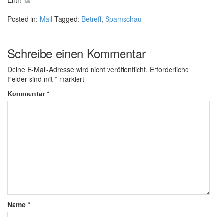
Posted in:
Mail
Tagged:
Betreff
,
Spamschau
Schreibe einen Kommentar
Deine E-Mail-Adresse wird nicht veröffentlicht.
Erforderliche
Felder sind mit
*
markiert
Kommentar
*
Name
*