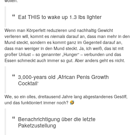
wollen.
Eat THIS to wake up 1.3 lbs lighter
Wenn man Körperfett reduzieren und nachhaltig Gewicht
verlieren will, kommt es
niemals
darauf an, dass man mehr in den
Mund steckt, sondern es kommt ganz im Gegenteil darauf an,
dass man weniger in den Mund steckt. Ja, ich weiß, das ist mit
großer Unlust – so genannter „Hunger“ – verbunden und das
Essen schmeckt auch immer so gut. Aber anders geht es nicht.
3,000-years old ‚African Penis Growth
Cocktail‘
Wie, so ein olles, dreitausend Jahre lang abgestandenes Gesöff,
und das funktioniert immer noch?
Benachrichtigung über die letzte
Paketzustellung