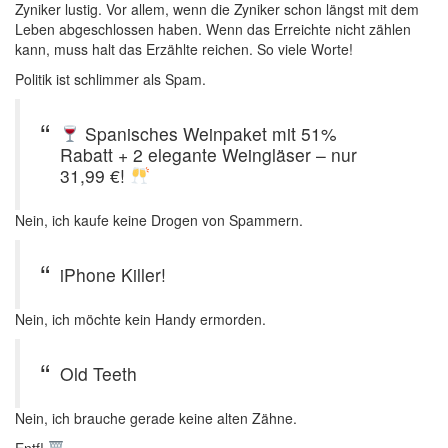
Zyniker lustig. Vor allem, wenn die Zyniker schon längst mit dem
Leben abgeschlossen haben. Wenn das Erreichte nicht zählen
kann, muss halt das Erzählte reichen. So viele Worte!
Politik ist schlimmer als Spam.
Spanisches Weinpaket mit 51%
Rabatt + 2 elegante Weingläser – nur
31,99 €!
Nein, ich kaufe keine Drogen von Spammern.
iPhone Killer!
Nein, ich möchte kein Handy ermorden.
Old Teeth
Nein, ich brauche gerade keine alten Zähne.
Entf!