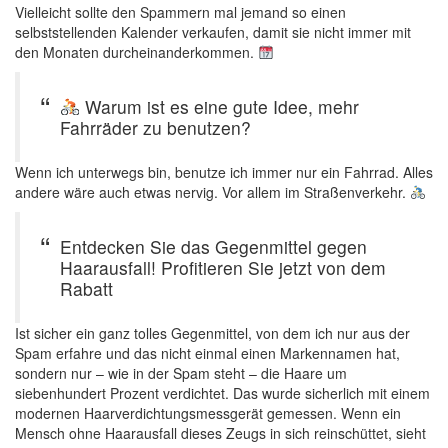
Vielleicht sollte den Spammern mal jemand so einen
selbststellenden Kalender verkaufen, damit sie nicht immer mit
den Monaten durcheinanderkommen.
Warum ist es eine gute Idee, mehr
Fahrräder zu benutzen?
Wenn ich unterwegs bin, benutze ich immer nur ein Fahrrad. Alles
andere wäre auch etwas nervig. Vor allem im Straßenverkehr.
Entdecken Sie das Gegenmittel gegen
Haarausfall! Profitieren Sie jetzt von dem
Rabatt
Ist sicher ein ganz tolles Gegenmittel, von dem ich nur aus der
Spam erfahre und das nicht einmal einen Markennamen hat,
sondern nur – wie in der Spam steht – die Haare um
siebenhundert Prozent verdichtet. Das wurde sicherlich mit einem
modernen Haarverdichtungsmessgerät gemessen. Wenn ein
Mensch ohne Haarausfall dieses Zeugs in sich reinschüttet, sieht