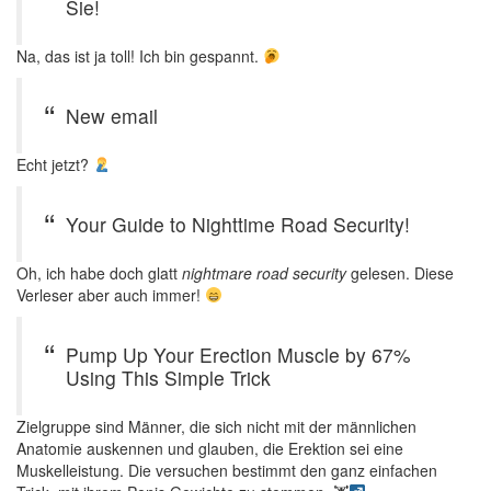
Sie!
Na, das ist ja toll! Ich bin gespannt.
New email
Echt jetzt?
Your Guide to Nighttime Road Security!
Oh, ich habe doch glatt
nightmare road security
gelesen. Diese
Verleser aber auch immer!
Pump Up Your Erection Muscle by 67%
Using This Simple Trick
Zielgruppe sind Männer, die sich nicht mit der männlichen
Anatomie auskennen und glauben, die Erektion sei eine
Muskelleistung. Die versuchen bestimmt den ganz einfachen