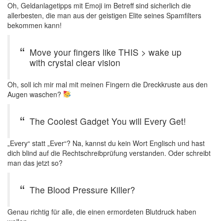
Oh, Geldanlagetipps mit Emoji im Betreff sind sicherlich die
allerbesten, die man aus der geistigen Elite seines Spamfilters
bekommen kann!
Move your fingers like THIS > wake up
with crystal clear vision
Oh, soll ich mir mal mit meinen Fingern die Dreckkruste aus den
Augen waschen?
The Coolest Gadget You will Every Get!
„Every“ statt „Ever“? Na, kannst du kein Wort Englisch und hast
dich blind auf die Rechtschreibprüfung verstanden. Oder schreibt
man das jetzt so?
The Blood Pressure Killer?
Genau richtig für alle, die einen ermordeten Blutdruck haben