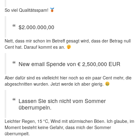
So viel Qualitätsspam!
$2.000.000,00
Nett, dass mir schon im Betreff gesagt wird, dass der Betrag null
Cent hat. Darauf kommt es an.
New email Spende von € 2,500,000 EUR
Aber dafür sind es vielleicht hier noch so ein paar Cent mehr, die
abgeschnitten wurden. Jetzt werde ich aber gierig.
Lassen Sie sich nicht vom Sommer
überrumpeln.
Leichter Regen, 15 °C, Wind mit stürmischen Böen. Ich glaube, im
Moment besteht keine Gefahr, dass mich der Sommer
überrumpelt.