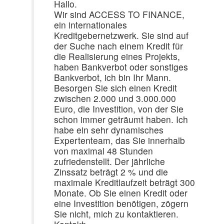
Hallo.
Wir sind ACCESS TO FINANCE,
ein internationales
Kreditgebernetzwerk. Sie sind auf
der Suche nach einem Kredit für
die Realisierung eines Projekts,
haben Bankverbot oder sonstiges
Bankverbot, ich bin Ihr Mann.
Besorgen Sie sich einen Kredit
zwischen 2.000 und 3.000.000
Euro, die Investition, von der Sie
schon immer geträumt haben. Ich
habe ein sehr dynamisches
Expertenteam, das Sie innerhalb
von maximal 48 Stunden
zufriedenstellt. Der jährliche
Zinssatz beträgt 2 % und die
maximale Kreditlaufzeit beträgt 300
Monate. Ob Sie einen Kredit oder
eine Investition benötigen, zögern
Sie nicht, mich zu kontaktieren.