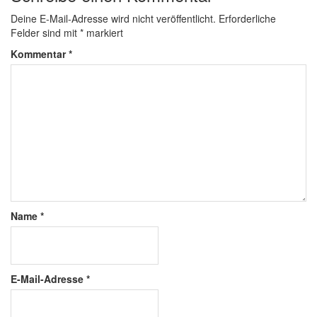
Deine E-Mail-Adresse wird nicht veröffentlicht.
Erforderliche
Felder sind mit
*
markiert
Kommentar
*
Name
*
E-Mail-Adresse
*