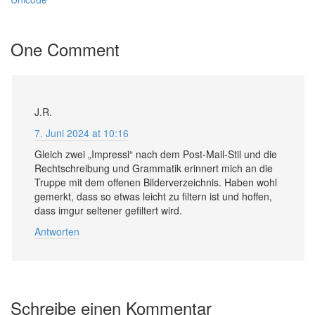
One Comment
J.R.
7. Juni 2024 at 10:16
Gleich zwei „Impressi“ nach dem Post-Mail-Stil und die
Rechtschreibung und Grammatik erinnert mich an die
Truppe mit dem offenen Bilderverzeichnis. Haben wohl
gemerkt, dass so etwas leicht zu filtern ist und hoffen,
dass imgur seltener gefiltert wird.
Antworten
Schreibe einen Kommentar