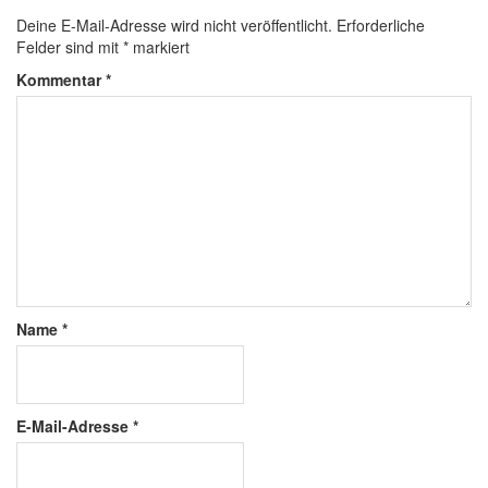
Deine E-Mail-Adresse wird nicht veröffentlicht.
Erforderliche
Felder sind mit
*
markiert
Kommentar
*
Name
*
E-Mail-Adresse
*