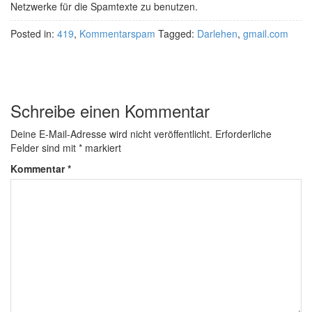
Netzwerke für die Spamtexte zu benutzen.
Posted in:
419
,
Kommentarspam
Tagged:
Darlehen
,
gmail.com
Schreibe einen Kommentar
Deine E-Mail-Adresse wird nicht veröffentlicht.
Erforderliche
Felder sind mit
*
markiert
Kommentar
*