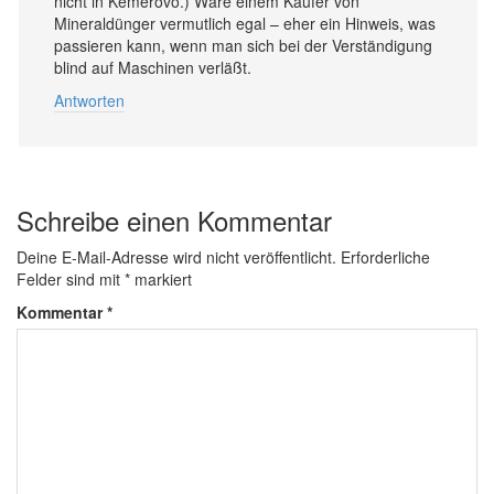
nicht in Kemerovo.) Wäre einem Käufer von
Mineraldünger vermutlich egal – eher ein Hinweis, was
passieren kann, wenn man sich bei der Verständigung
blind auf Maschinen verläßt.
Antworten
Schreibe einen Kommentar
Deine E-Mail-Adresse wird nicht veröffentlicht.
Erforderliche
Felder sind mit
*
markiert
Kommentar
*