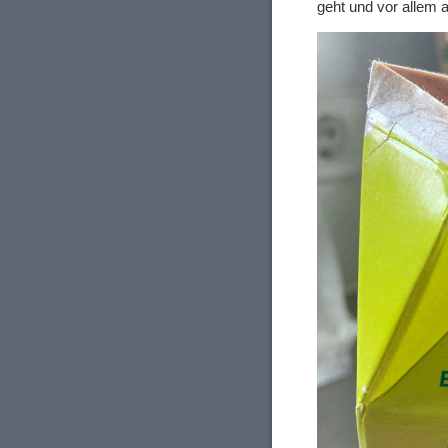
geht und vor allem a