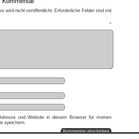
en Kommentar
 wird nicht veröffentlicht.
Erforderliche Felder sind mit
mmentar
*
Adresse und Website in diesem Browser für meinen
r speichern.